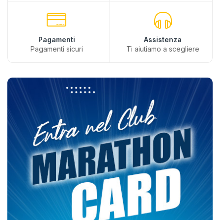
Pagamenti
Assistenza
Pagamenti sicuri
Ti aiutiamo a scegliere