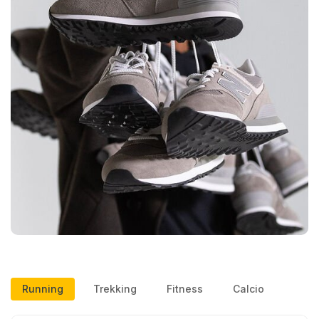
Running
Trekking
Fitness
Calcio