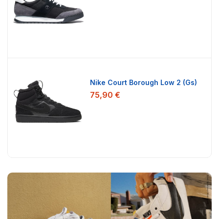
Nike Court Borough Low 2 (Gs)
75,90 €