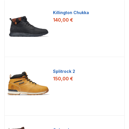
Killington Chukka
140,00 €
Splitrock 2
150,00 €