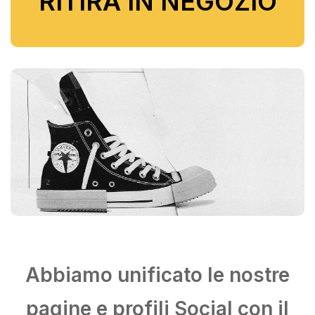
RITIRA IN NEGOZIO
Abbiamo unificato le nostre
pagine e profili Social con il