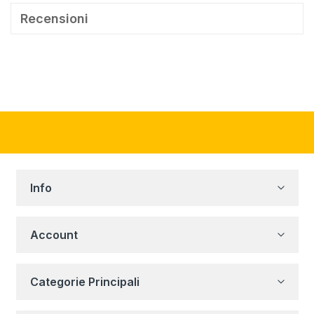
Recensioni
Info
Account
Categorie Principali