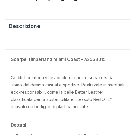
Descrizione
Scarpe Timberland Miami Coast - A25SB015
Goditi il comfort eccezionale di queste sneakers da
uomo dal design casual e sportivo. Realizzate in materiali
eco-responsabili, come la pelle Better Leather
classificata per la sostenibilità e il tessuto ReBOTL™
ricavato da bottiglie di plastica riciclate.
Dettagli