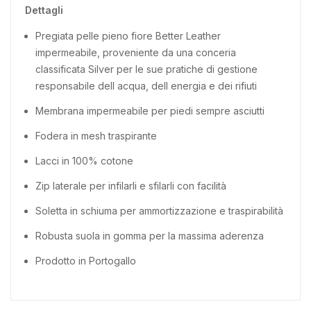
Dettagli
Pregiata pelle pieno fiore Better Leather
impermeabile, proveniente da una conceria
classificata Silver per le sue pratiche di gestione
responsabile dell acqua, dell energia e dei rifiuti
Membrana impermeabile per piedi sempre asciutti
Fodera in mesh traspirante
Lacci in 100% cotone
Zip laterale per infilarli e sfilarli con facilità
Soletta in schiuma per ammortizzazione e traspirabilità
Robusta suola in gomma per la massima aderenza
Prodotto in Portogallo