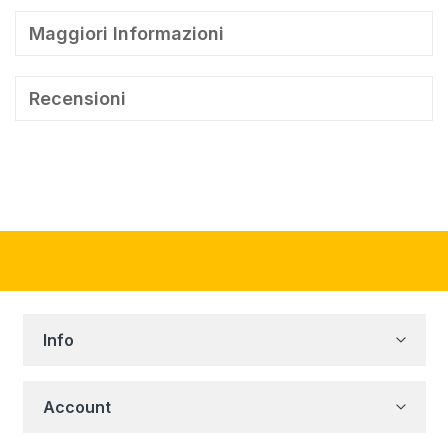
Maggiori Informazioni
Recensioni
Info
Account