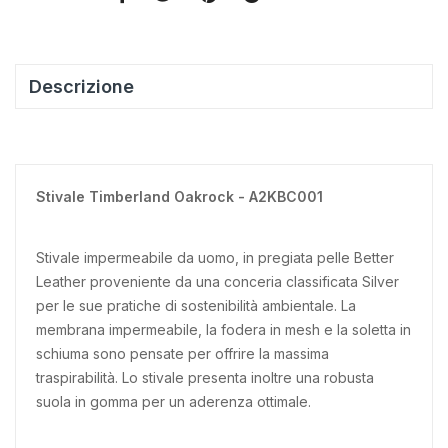
Descrizione
Stivale Timberland Oakrock - A2KBC001
Stivale impermeabile da uomo, in pregiata pelle Better
Leather proveniente da una conceria classificata Silver
per le sue pratiche di sostenibilità ambientale. La
membrana impermeabile, la fodera in mesh e la soletta in
schiuma sono pensate per offrire la massima
traspirabilità. Lo stivale presenta inoltre una robusta
suola in gomma per un aderenza ottimale.