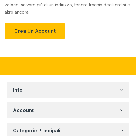
veloce, salvare più di un indirizzo, tenere traccia degli ordini e
altro ancora.
Crea Un Account
Info
Account
Categorie Principali