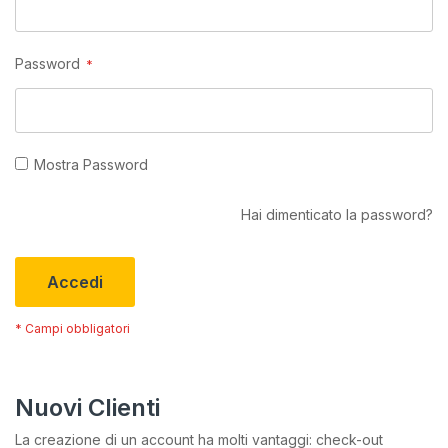
Password
Mostra Password
Hai dimenticato la password?
Accedi
Nuovi Clienti
La creazione di un account ha molti vantaggi: check-out