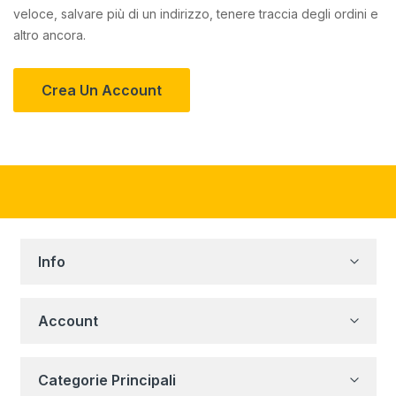
veloce, salvare più di un indirizzo, tenere traccia degli ordini e
altro ancora.
Crea Un Account
Info
Account
Categorie Principali