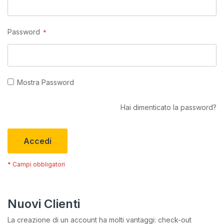
Password
Mostra Password
Hai dimenticato la password?
Accedi
Nuovi Clienti
La creazione di un account ha molti vantaggi: check-out